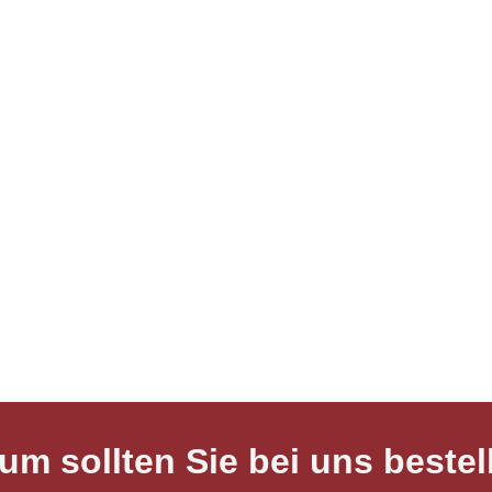
um sollten Sie bei uns bestel