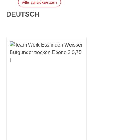
Alle zurücksetzen
DEUTSCH