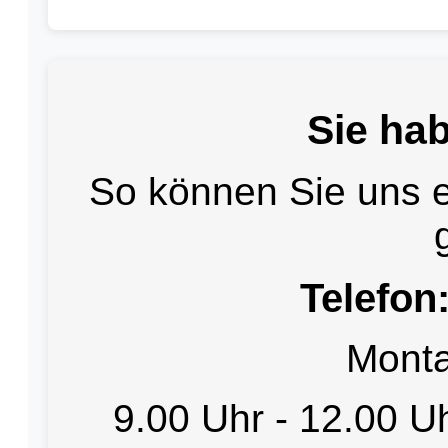
Sie ha
So können Sie uns e
Telefon
Monta
9.00 Uhr - 12.00 U