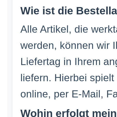
Wie ist die Bestel
Alle Artikel, die werk
werden, können wir 
Liefertag in Ihrem a
liefern. Hierbei spiel
online, per E-Mail, F
Wohin erfolgt mein