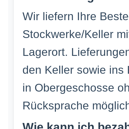
Wir liefern Ihre Beste
Stockwerke/Keller mi
Lagerort. Lieferunge
den Keller sowie ins
in Obergeschosse oh
Rücksprache möglich
Wie kann ich beza