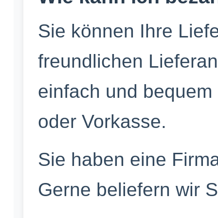
Sie können Ihre Lief
freundlichen Liefera
einfach und bequem p
oder Vorkasse.
Sie haben eine Firm
Gerne beliefern wir 