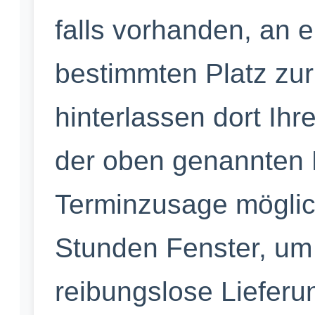
falls vorhanden, an 
bestimmten Platz zur
hinterlassen dort Ihr
der oben genannten L
Terminzusage möglich
Stunden Fenster, um 
reibungslose Lieferu