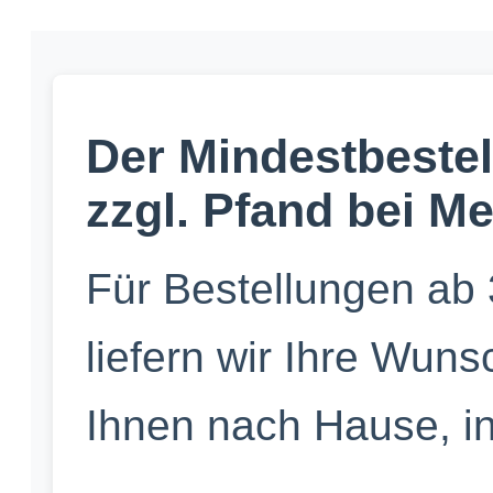
Der Mindestbestell
zzgl. Pfand bei 
Für Bestellungen ab 
liefern wir Ihre Wuns
Ihnen nach Hause, in