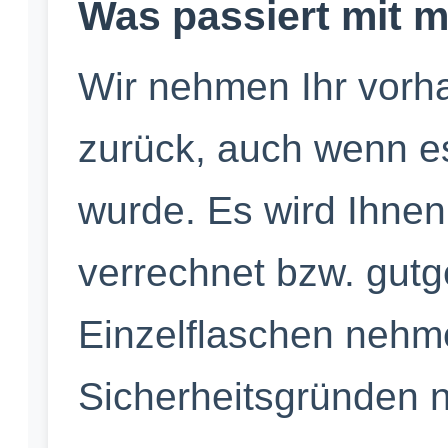
Was passiert mit 
Wir nehmen Ihr vorh
zurück, auch wenn es
wurde. Es wird Ihnen
verrechnet bzw. gutg
Einzelflaschen nehm
Sicherheitsgründen n