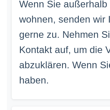
Wenn Sie außerhalb 
wohnen, senden wir 
gerne zu. Nehmen Sie
Kontakt auf, um die
abzuklären. Wenn S
haben.