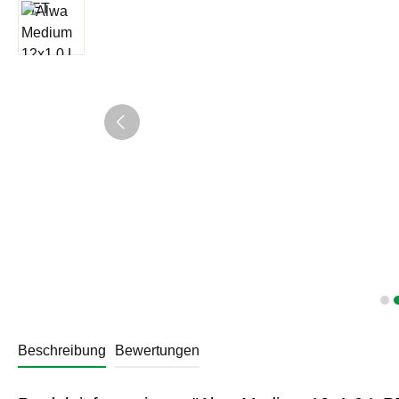
Beschreibung
Bewertungen