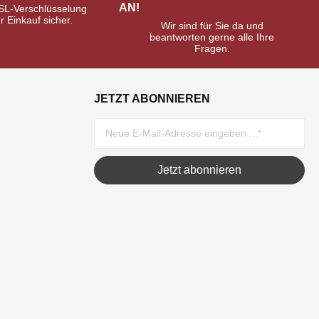
AN!
SL-Verschlüsselung
hr Einkauf sicher.
Wir sind für Sie da und
beantworten gerne alle Ihre
Fragen.
JETZT ABONNIEREN
Jetzt abonnieren