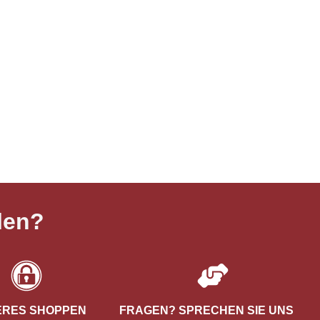
len?
ERES SHOPPEN
FRAGEN? SPRECHEN SIE UNS