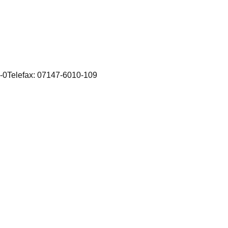
0Telefax: 07147-6010-109