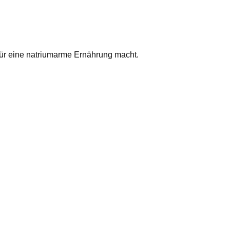
für eine natriumarme Ernährung macht.