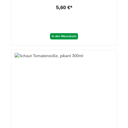
5,60 €*
In den Warenkorb