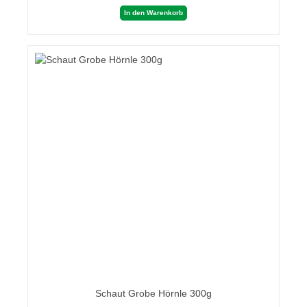
In den Warenkorb
Schaut Grobe Hörnle 300g