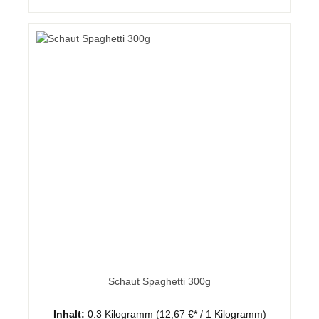
Schaut Spaghetti 300g
Inhalt:
0.3 Kilogramm
(12,67 €* / 1 Kilogramm)