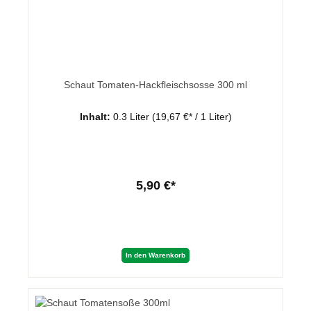
Schaut Tomaten-Hackfleischsosse 300 ml
Inhalt:
0.3 Liter
(19,67 €* / 1 Liter)
5,90 €*
In den Warenkorb