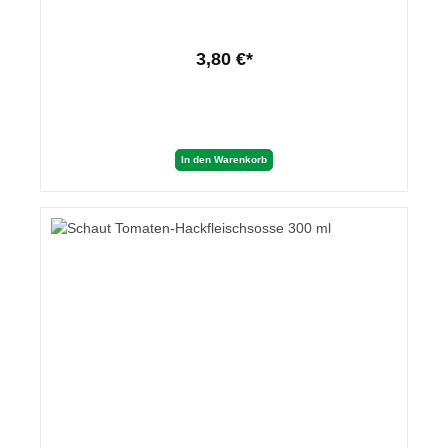
3,80 €*
In den Warenkorb