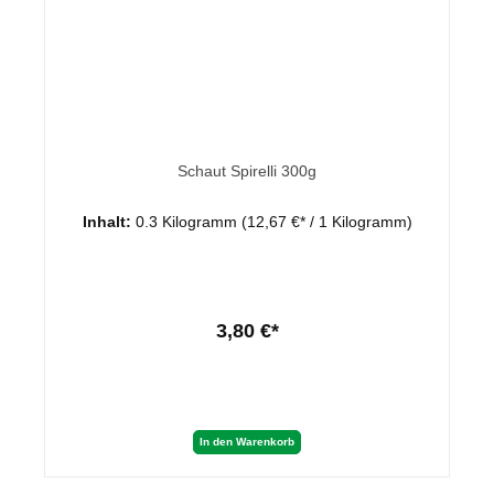
Schaut Spirelli 300g
Inhalt:
0.3 Kilogramm
(12,67 €* / 1 Kilogramm)
3,80 €*
In den Warenkorb