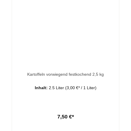
Kartoffeln vorwiegend festkochend 2,5 kg
Inhalt:
2.5 Liter
(3,00 €* / 1 Liter)
7,50 €*