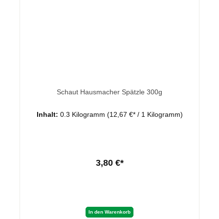
Schaut Hausmacher Spätzle 300g
Inhalt:
0.3 Kilogramm
(12,67 €* / 1 Kilogramm)
3,80 €*
In den Warenkorb