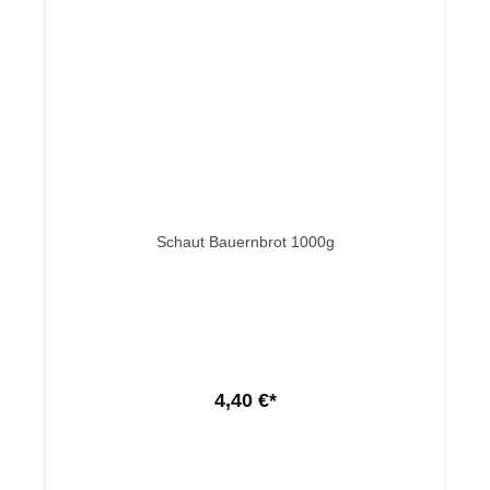
Schaut Bauernbrot 1000g
4,40 €*