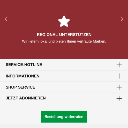
REGIONAL UNTERSTÜTZEN
Wir liefern lokal und bieten Ihnen vertraute Marken.
SERVICE-HOTLINE
INFORMATIONEN
SHOP SERVICE
JETZT ABONNIEREN
Bestellung widerrufen