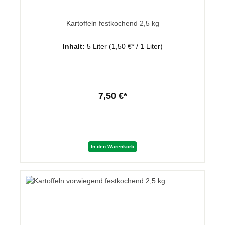
Kartoffeln festkochend 2,5 kg
Inhalt:
5 Liter
(1,50 €* / 1 Liter)
7,50 €*
In den Warenkorb