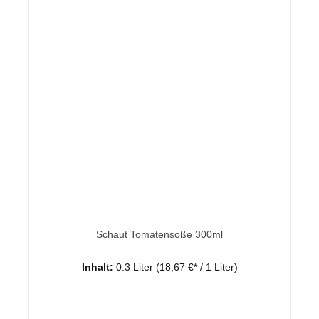
Schaut Tomatensoße 300ml
Inhalt:
0.3 Liter
(18,67 €* / 1 Liter)