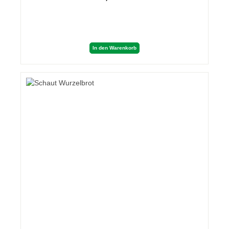
In den Warenkorb