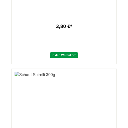
3,80 €*
In den Warenkorb