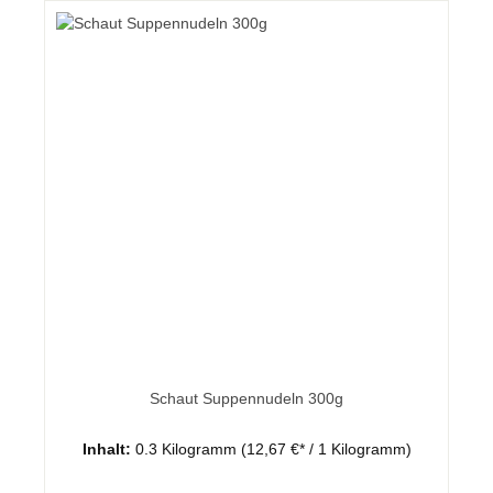
Schaut Suppennudeln 300g
Inhalt:
0.3 Kilogramm
(12,67 €* / 1 Kilogramm)