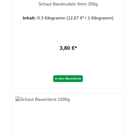
Schaut Bandnudeln 9mm 300g
Inhalt:
0.3 Kilogramm
(12,67 €* / 1 Kilogramm)
3,80 €*
In den Warenkorb