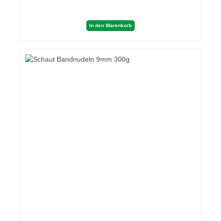
In den Warenkorb