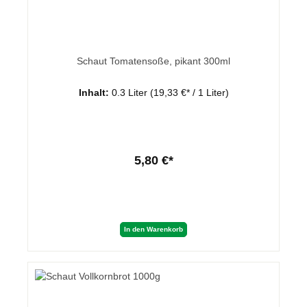
Schaut Tomatensoße, pikant 300ml
Inhalt:
0.3 Liter
(19,33 €* / 1 Liter)
5,80 €*
In den Warenkorb