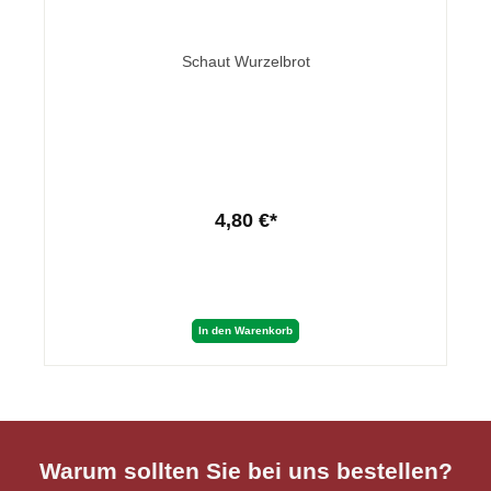
Schaut Wurzelbrot
4,80 €*
In den Warenkorb
Warum sollten Sie bei uns bestellen?