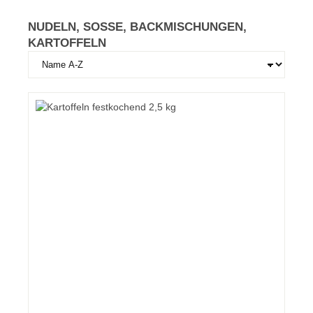
NUDELN, SOSSE, BACKMISCHUNGEN, K
ARTOFFELN