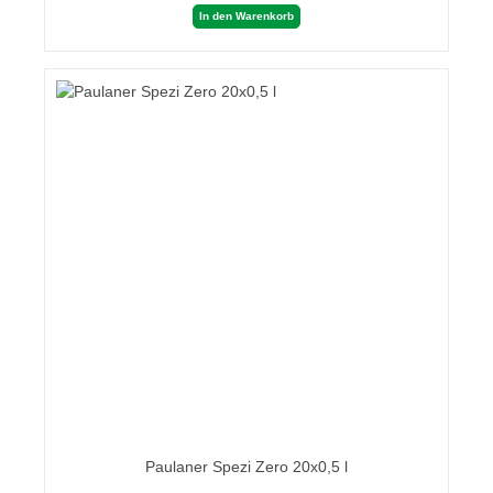
In den Warenkorb
Paulaner Spezi Zero 20x0,5 l