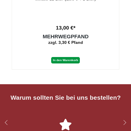
13,00 €*
MEHRWEGPFAND
zzgl. 3,30 € Pfand
In den Warenkorb
Warum sollten Sie bei uns bestellen?