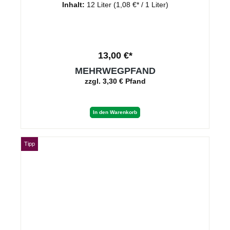
Inhalt:
12 Liter
(1,08 €* / 1 Liter)
13,00 €*
MEHRWEGPFAND
zzgl. 3,30 € Pfand
In den Warenkorb
Tipp