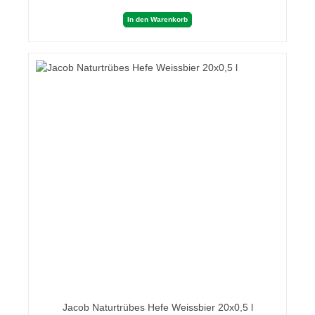
In den Warenkorb
Jacob Naturtrübes Hefe Weissbier 20x0,5 l