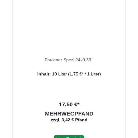
Paulaner Spezi 24x0,33 l
Inhalt:
10 Liter
(1,75 €* / 1 Liter)
17,50 €*
MEHRWEGPFAND
zzgl. 3,42 € Pfand