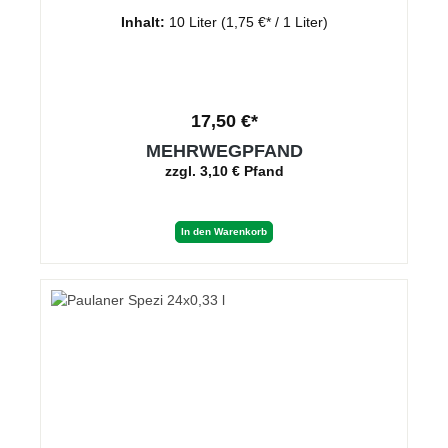
Inhalt:
10 Liter
(1,75 €* / 1 Liter)
17,50 €*
MEHRWEGPFAND
zzgl. 3,10 € Pfand
In den Warenkorb