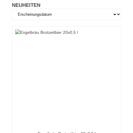
NEUHEITEN