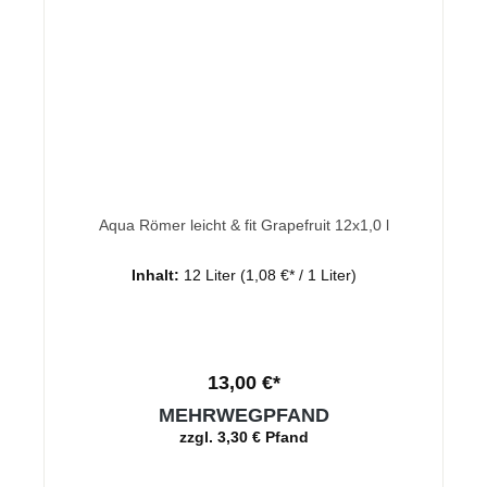
Aqua Römer leicht & fit Grapefruit 12x1,0 l
Inhalt:
12 Liter
(1,08 €* / 1 Liter)
13,00 €*
MEHRWEGPFAND
zzgl. 3,30 € Pfand