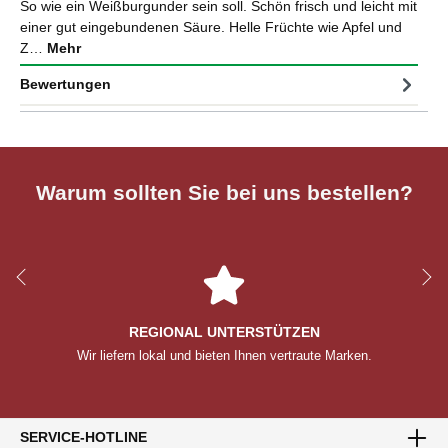
So wie ein Weißburgunder sein soll. Schön frisch und leicht mit
einer gut eingebundenen Säure. Helle Früchte wie Apfel und
Z…
Mehr
Bewertungen
Warum sollten Sie bei uns bestellen?
REGIONAL UNTERSTÜTZEN
Wir liefern lokal und bieten Ihnen vertraute Marken.
SERVICE-HOTLINE