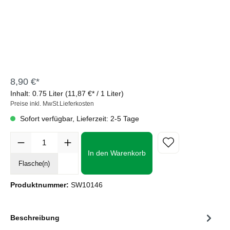
8,90 €*
Inhalt:
0.75 Liter
(11,87 €* / 1 Liter)
Preise inkl. MwSt.Lieferkosten
Sofort verfügbar, Lieferzeit: 2-5 Tage
In den Warenkorb
Flasche(n)
Produktnummer:
SW10146
Beschreibung