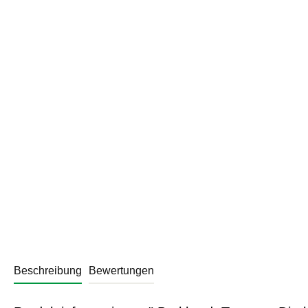
Beschreibung
Bewertungen