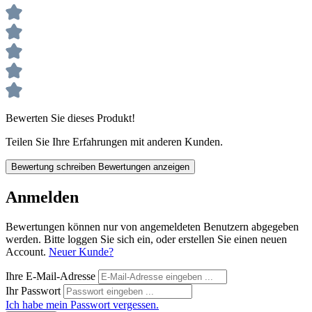
Bewerten Sie dieses Produkt!
Teilen Sie Ihre Erfahrungen mit anderen Kunden.
Bewertung schreiben
Bewertungen anzeigen
Anmelden
Bewertungen können nur von angemeldeten Benutzern abgegeben
werden. Bitte loggen Sie sich ein, oder erstellen Sie einen neuen
Account.
Neuer Kunde?
Ihre E-Mail-Adresse
Ihr Passwort
Ich habe mein Passwort vergessen.