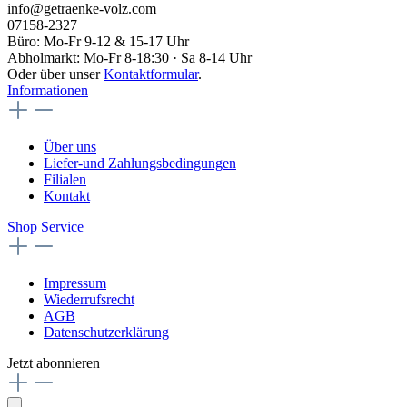
info@getraenke-volz.com
07158-2327
Büro: Mo-Fr 9-12 & 15-17 Uhr
Abholmarkt: Mo-Fr 8-18:30 · Sa 8-14 Uhr
Oder über unser
Kontaktformular
.
Informationen
Über uns
Liefer-und Zahlungsbedingungen
Filialen
Kontakt
Shop Service
Impressum
Wiederrufsrecht
AGB
Datenschutzerklärung
Jetzt abonnieren