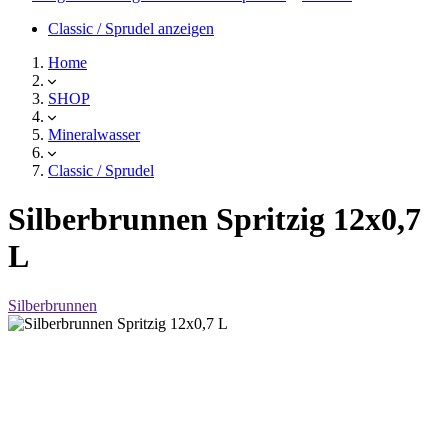
Classic / Sprudel anzeigen
Home
SHOP
Mineralwasser
Classic / Sprudel
Silberbrunnen Spritzig 12x0,7
L
Silberbrunnen