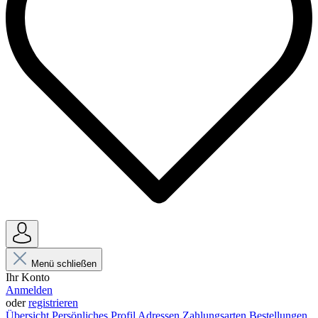
Menü schließen
Ihr Konto
Anmelden
oder
registrieren
Übersicht
Persönliches Profil
Adressen
Zahlungsarten
Bestellungen